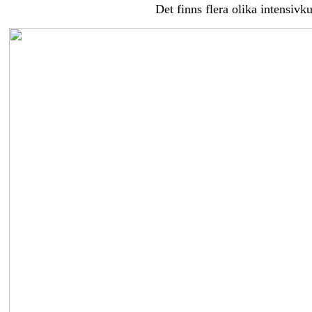
Det finns flera olika intensivk