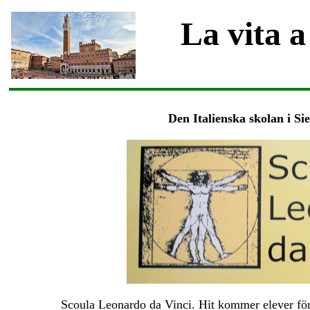
La vita a
Den Italienska skolan i Si
Scoula Leonardo da Vinci. Hit kommer elever för a